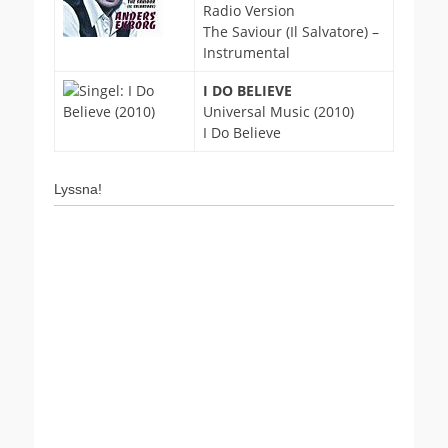
Radio Version
The Saviour (Il Salvatore) –
Instrumental
I DO BELIEVE
Universal Music (2010)
I Do Believe
Lyssna!