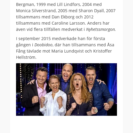
Bergman, 1999 med Lill Lindfors, 2004 med
Monica Silverstrand, 2005 med Sharon Dyall, 2007
tillsammans med Dan Ekborg och 2012
tillsammans med Caroline Larsson. Anders har
även vid flera tillfällen medverkat i
Nyhetssmorgon.
I september 2015 medverkade han för första
gången i
Doobidoo
, där han tillsammans med Åsa
Fång tävlade mot Maria Lundqvist och Kristoffer
Hellström.