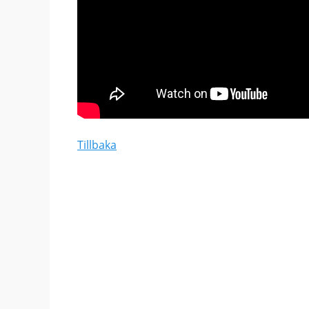
Tillbaka