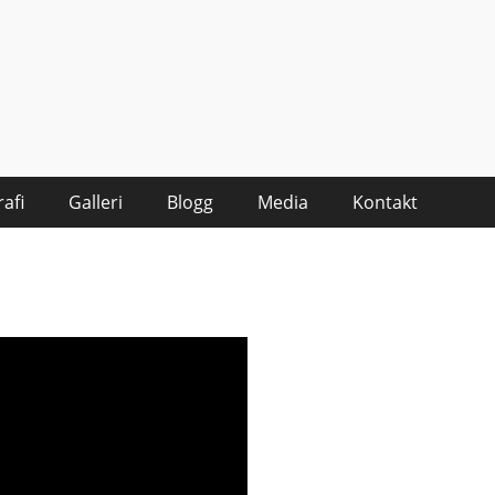
afi
Galleri
Blogg
Media
Kontakt