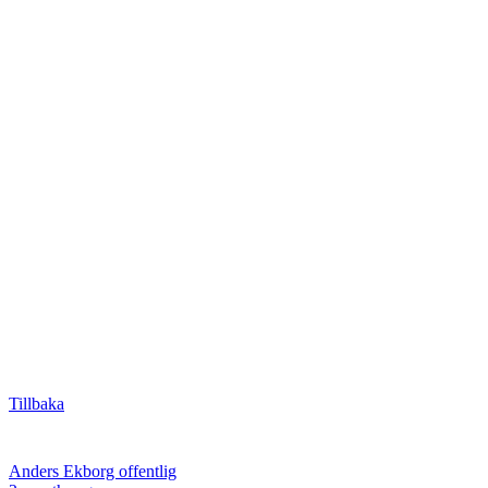
Tillbaka
Anders Ekborg offentlig