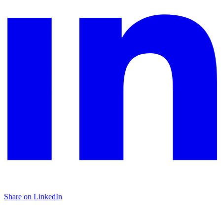
Share on LinkedIn