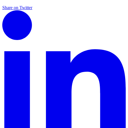
Share on Twitter