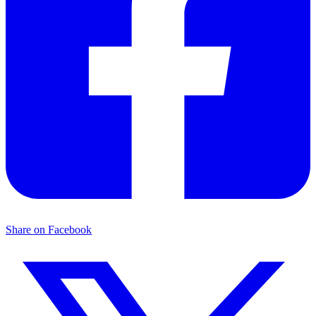
Share on Facebook