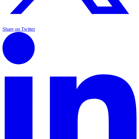
Share on Twitter