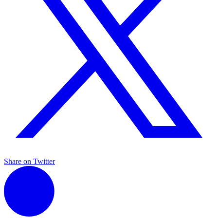
Share on Twitter