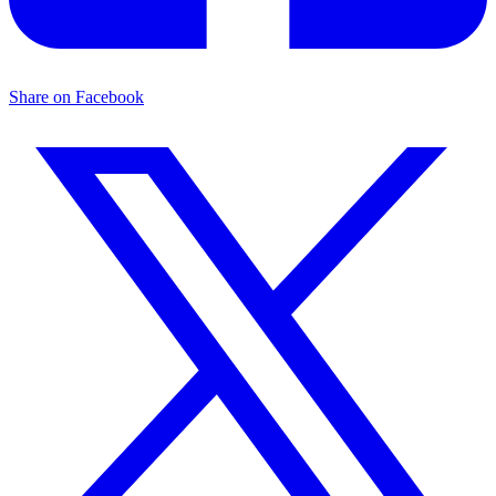
Share on Facebook