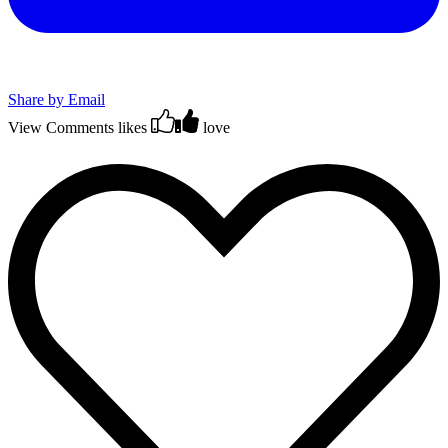
Share by Email
View Comments
likes
love