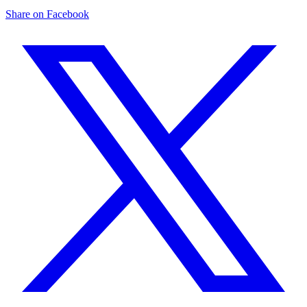
Share on Facebook