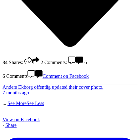
84
Shares:
2
Comments:
6
6 Comments
Comment on Facebook
Anders Ekborg offentlig
updated their cover photo.
7 months ago
...
See More
See Less
View on Facebook
·
Share