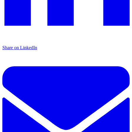
Share on LinkedIn