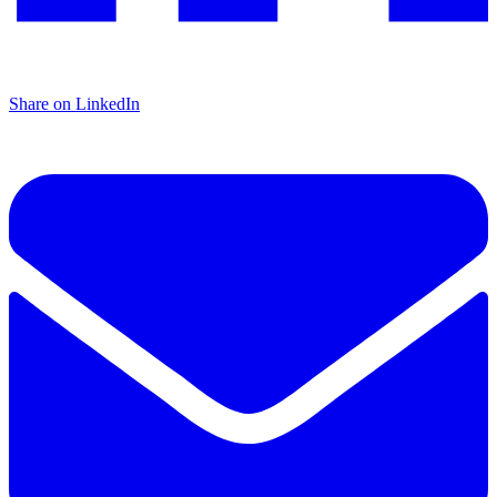
Share on LinkedIn