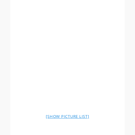
[SHOW PICTURE LIST]