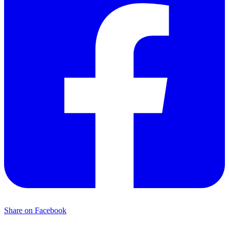
Share on Facebook