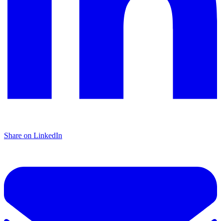
Share on LinkedIn