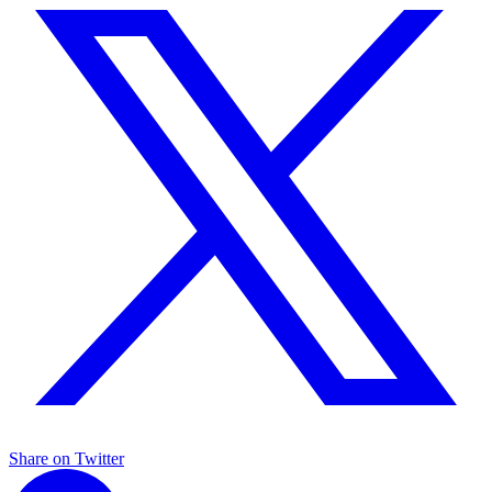
Share on Twitter