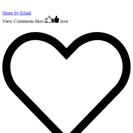
Share by Email
View Comments
likes
love