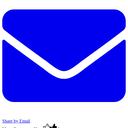
Share by Email