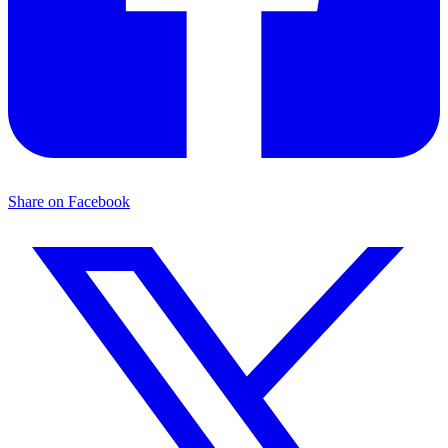
Share on Facebook