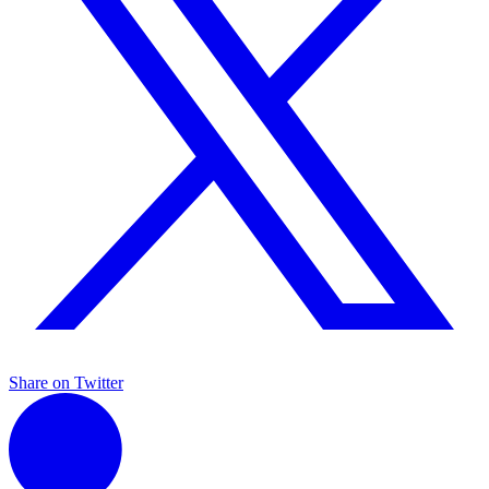
Share on Twitter