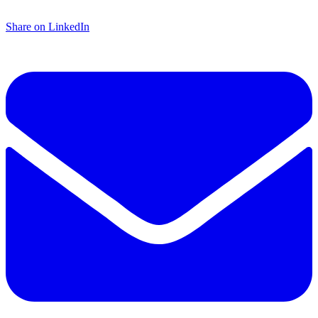
Share on LinkedIn