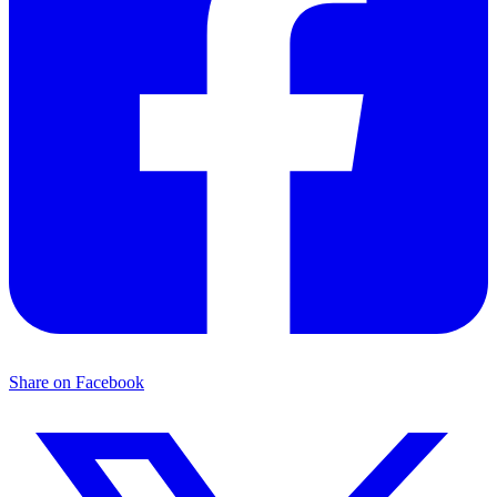
Share on Facebook