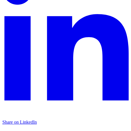
Share on LinkedIn