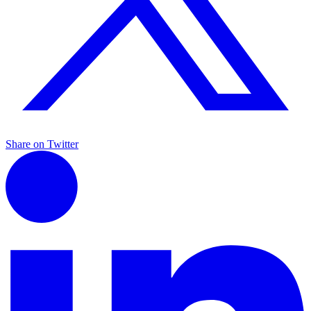
Share on Twitter