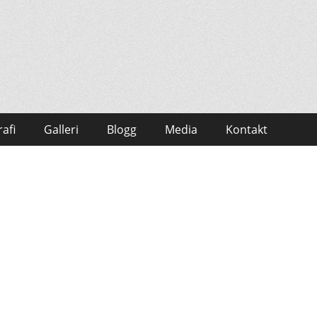
afi
Galleri
Blogg
Media
Kontakt