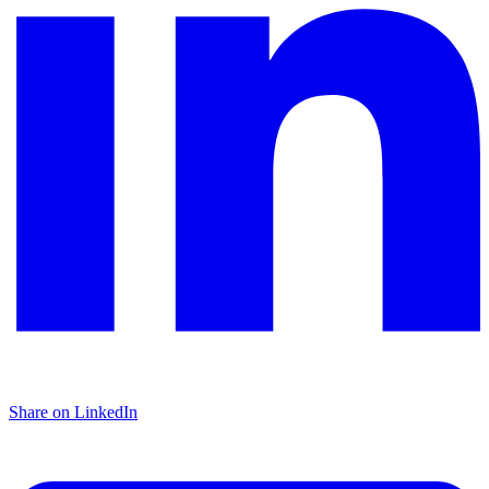
Share on LinkedIn