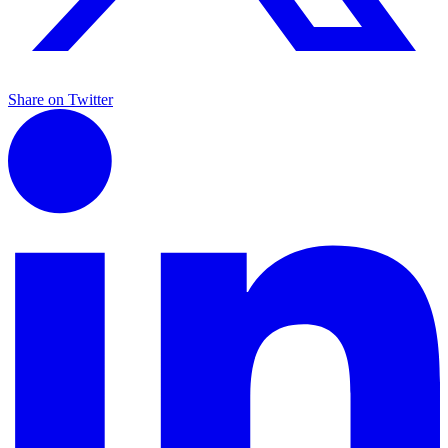
Share on Twitter