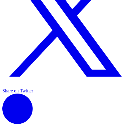
Share on Twitter