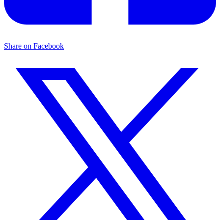
Share on Facebook