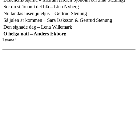
Ser du stjärnan i det blå – Lina Nyberg
Nu tändas tusen juleljus – Gertrud Stenung
Så julen är kommen – Sara Isaksson & Gertrud Stenung
Den signade dag – Lena Willemark
O helga natt – Anders Ekborg
Lyssna!