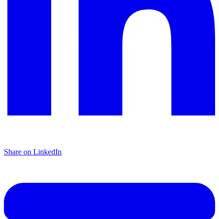
Share on LinkedIn