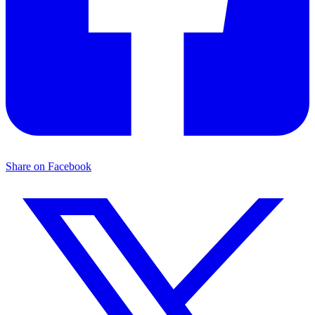
Share on Facebook