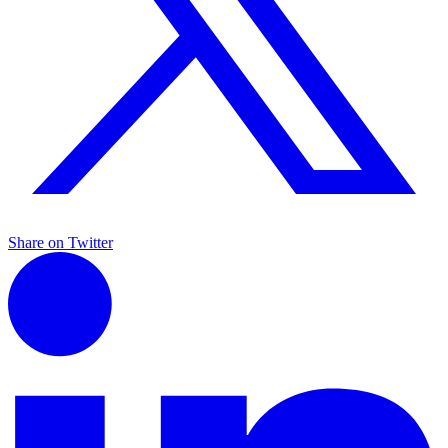
Share on Twitter