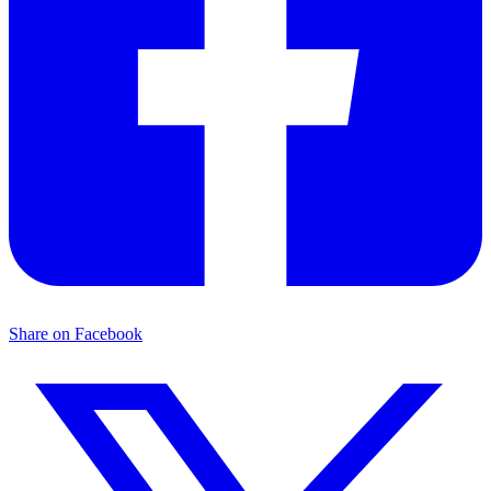
Share on Facebook