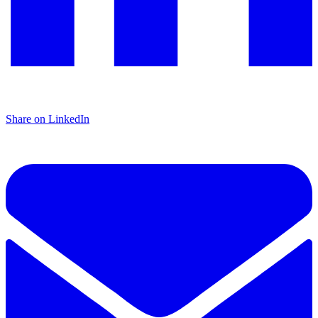
Share on LinkedIn